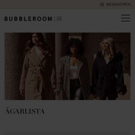
WEBSHOPPEN
ÄGARLISTA