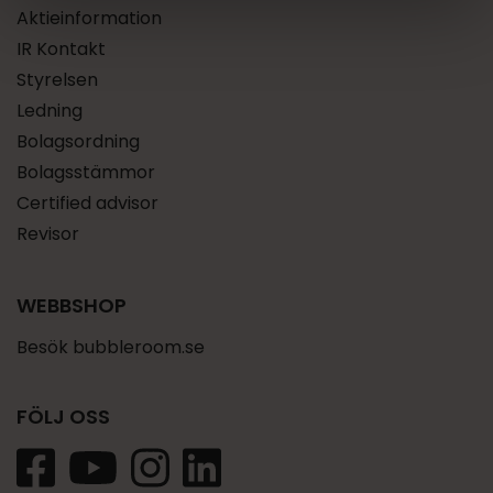
Aktieinformation
IR Kontakt
Styrelsen
Ledning
Bolagsordning
Bolagsstämmor
Certified advisor
Revisor
WEBBSHOP
Besök bubbleroom.se
FÖLJ OSS