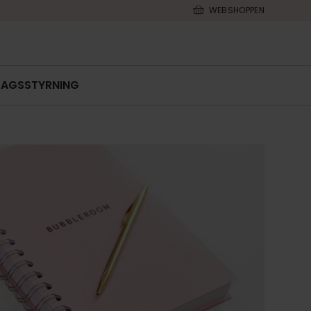
WEBSHOPPEN
LAGSSTYRNING