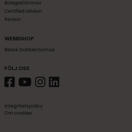
Bolagsstämmor
Certified advisor
Revisor
WEBBSHOP
Besök bubbleroom.se
FÖLJ OSS
Integritetspolicy
Om cookies