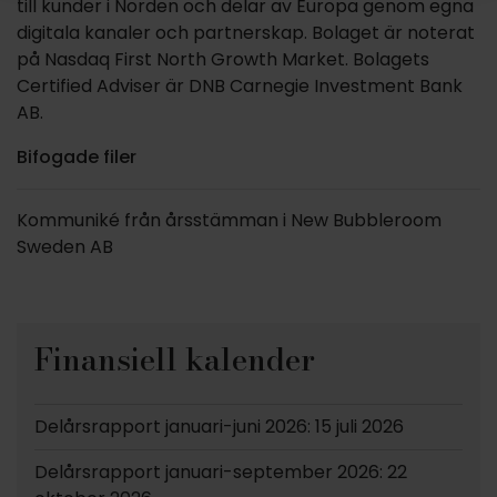
till kunder i Norden och delar av Europa genom egna
digitala kanaler och partnerskap. Bolaget är noterat
på Nasdaq First North Growth Market. Bolagets
Certified Adviser är DNB Carnegie Investment Bank
AB.
Bifogade filer
Kommuniké från årsstämman i New Bubbleroom
Sweden AB
Finansiell kalender
Delårsrapport januari-juni 2026: 15 juli 2026
Delårsrapport januari-september 2026: 22